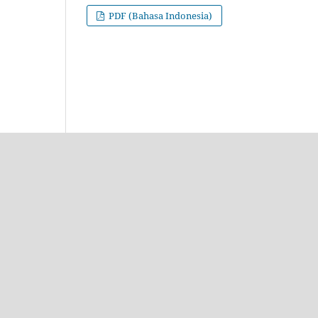
PDF (Bahasa Indonesia)