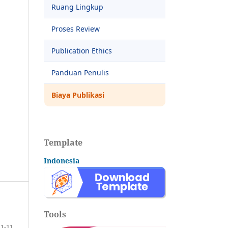
Ruang Lingkup
Proses Review
Publication Ethics
Panduan Penulis
Biaya Publikasi
Template
Indonesia
Tools
1-11