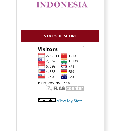
STATISTIC SCORE
View My Stats