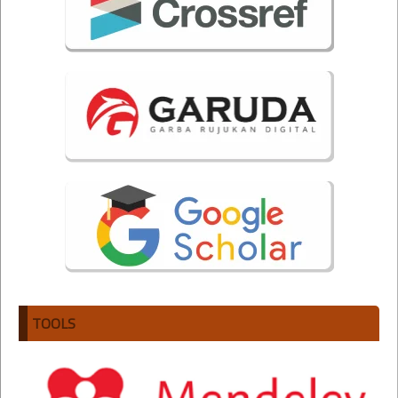
TOOLS