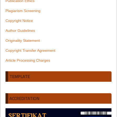
Publication Ethics
Plagiarism Screening
Copyright Notice
Author Guidelines
Originality Statement
Copyright Transfer Agreement
Article Processing Charges
TEMPLATE
ACCREDITATION