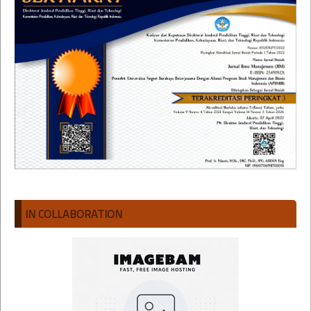
IN COLLABORATION