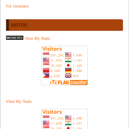
For Librarians
VISITOR
View My Stats
View My Stats