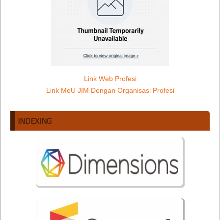
Link Web Profesi
Link MoU JIM Dengan Organisasi Profesi
INDEXING