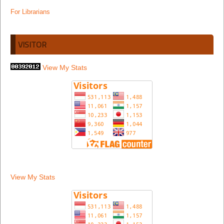
For Librarians
VISITOR
View My Stats
View My Stats