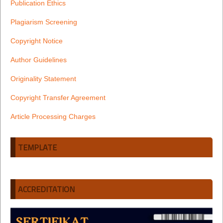
Publication Ethics
Plagiarism Screening
Copyright Notice
Author Guidelines
Originality Statement
Copyright Transfer Agreement
Article Processing Charges
TEMPLATE
ACCREDITATION