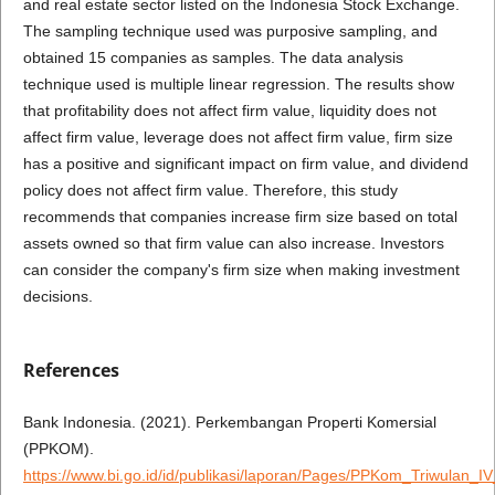
and real estate sector listed on the Indonesia Stock Exchange.
The sampling technique used was purposive sampling, and
obtained 15 companies as samples. The data analysis
technique used is multiple linear regression. The results show
that profitability does not affect firm value, liquidity does not
affect firm value, leverage does not affect firm value, firm size
has a positive and significant impact on firm value, and dividend
policy does not affect firm value. Therefore, this study
recommends that companies increase firm size based on total
assets owned so that firm value can also increase. Investors
can consider the company's firm size when making investment
decisions.
References
Bank Indonesia. (2021). Perkembangan Properti Komersial
(PPKOM).
https://www.bi.go.id/id/publikasi/laporan/Pages/PPKom_Triwulan_I