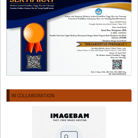
IN COLLABORATION