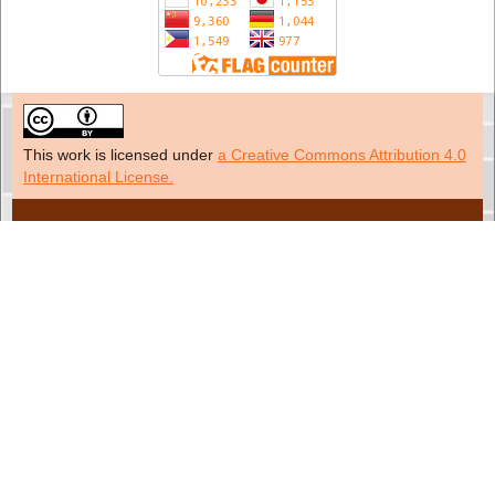
This work is licensed under
a Creative Commons Attribution 4.0
International License.