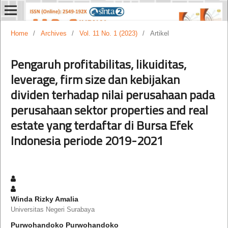
Home
/
Archives
/
Vol. 11 No. 1 (2023)
/
Artikel
Pengaruh profitabilitas, likuiditas,
leverage, firm size dan kebijakan
dividen terhadap nilai perusahaan pada
perusahaan sektor properties and real
estate yang terdaftar di Bursa Efek
Indonesia periode 2019-2021
Winda Rizky Amalia
Universitas Negeri Surabaya
Purwohandoko Purwohandoko