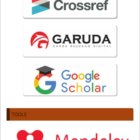
TOOLS