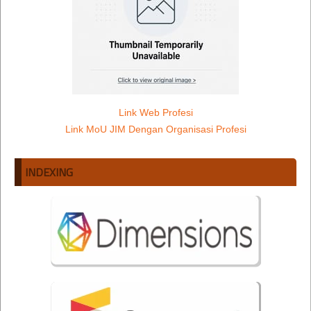
Link Web Profesi
Link MoU JIM Dengan Organisasi Profesi
INDEXING