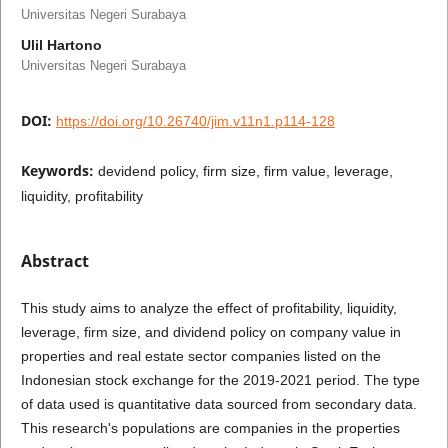
Universitas Negeri Surabaya
Ulil Hartono
Universitas Negeri Surabaya
DOI:
https://doi.org/10.26740/jim.v11n1.p114-128
Keywords:
devidend policy, firm size, firm value, leverage,
liquidity, profitability
Abstract
This study aims to analyze the effect of profitability, liquidity,
leverage, firm size, and dividend policy on company value in
properties and real estate sector companies listed on the
Indonesian stock exchange for the 2019-2021 period. The type
of data used is quantitative data sourced from secondary data.
This research's populations are companies in the properties