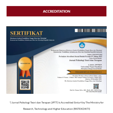
ACCREDITATION
*) Jurnal Psikologi Teori dan Terapan (JPTT) Is Accredited Sinta 4 by The Ministry for
Research, Technology and Higher Education (RISTEKDIKTI)