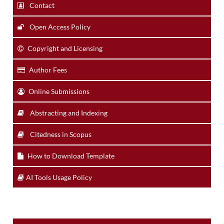
Contact
Open Access Policy
Copyright and Licensing
Author Fees
Online Submissions
Abstracting and Indexing
Citedness in Scopus
How to Download Template
AI Tools Usage Policy