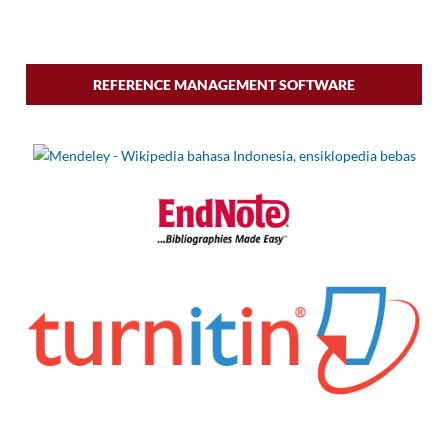
REFERENCE MANAGEMENT SOFTWARE