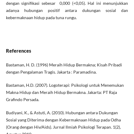
dengan signifikasi sebesar 0,000 (<0,05). Hal ini menunjukkan
adanya hubungan positif antara dukungan sosial dan
kebermaknaan hidup pada tuna rungu.
References
Bastaman, H. D. (1996) Meraih Hidup Bermakna; Kisah Pribadi
dengan Pengalaman Tragis. Jakarta : Paramadina.
Bastaman, H.D. (2007). Logoterapi: Psikologi untuk Menemukan
Makna Hidup dan Meraih Hidup Bermakna. Jakarta: PT Raja
Grafindo Persada.
Budiyani, K., & Astuti, A. (2010). Hubungan antara Dukungan
Sosial yang Diterima dengan Kebermaknaan Hidup pada Odha
(Orang dengan Hiv/Aids). Jurnal Ilmiah Psikologi Terapan. 1(2),