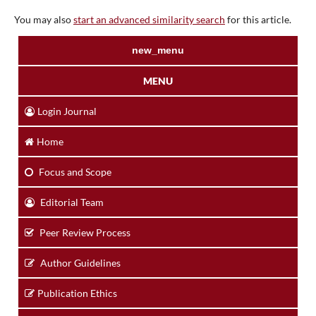
You may also
start an advanced similarity search
for this article.
new_menu
MENU
Login Journal
Home
Focus and Scope
Editorial Team
Peer Review Process
Author Guidelines
Publication Ethics