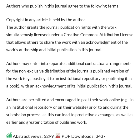
Authors who publish in this journal agree to the following terms:
Copyright in any article is held by the author.
The author grants the journal, publication rights with the work
simultaneously licensed under a Creative Commons Attribution License
that allows others to share the work with an acknowledgment of the
work's authorship and initial publication in this journal.
Authors may enter into separate, additional contractual arrangements
for the non-exclusive distribution of the journal's published version of
the work (e.g., posting it to an institutional repository or publishing it in
a book), with an acknowledgment of its initial publication in this journal.
Authors are permitted and encouraged to post their work online (e.g., in
an institutional repository or on their website) prior to and during the
submission process, as this can lead to productive exchanges, as well as
earlier and greater citation of published work.
Abstract views: 5299 ,
PDF Downloads: 3437