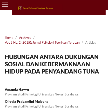
Home
/
Archives
/
Vol. 5 No. 2 (2015): Jurnal Psikologi Teori dan Terapan
/
Articles
HUBUNGAN ANTARA DUKUNGAN
SOSIAL DAN KEBERMAKNAAN
HIDUP PADA PENYANDANG TUNA
Amanda Hayyu
Program Studi Psikologi Universitas Negeri Surabaya.
Olievia Prabandini Mulyana
Program Studi Psikologi Universitas Negeri Surabaya.