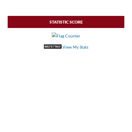
STATISTIC SCORE
View My Stats