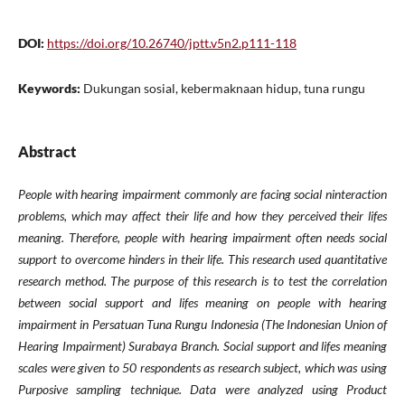
DOI:
https://doi.org/10.26740/jptt.v5n2.p111-118
Keywords:
Dukungan sosial, kebermaknaan hidup, tuna rungu
Abstract
People with hearing impairment commonly are facing social ninteraction
problems, which may affect their life and how they perceived their lifes
meaning. Therefore, people with hearing impairment often needs social
support to overcome hinders in their life. This research used quantitative
research method. The purpose of this research is to test the correlation
between social support and lifes meaning on people with hearing
impairment in Persatuan Tuna Rungu Indonesia (The Indonesian Union of
Hearing Impairment) Surabaya Branch. Social support and lifes meaning
scales were given to 50 respondents as research subject, which was using
Purposive sampling technique. Data were analyzed using Product