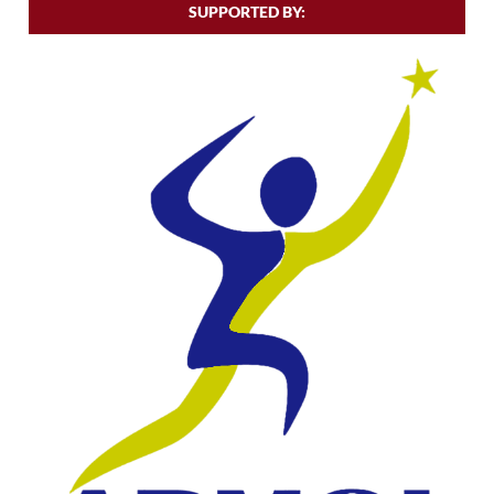
SUPPORTED BY: