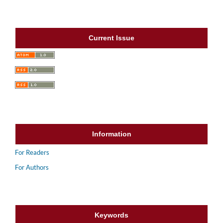
Current Issue
Information
For Readers
For Authors
Keywords