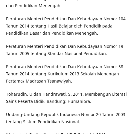
dan Pendidikan Menengah.
Peraturan Menteri Pendidikan Dan Kebudayaan Nomor 104
Tahun 2014 tentang Hasil Belajar oleh Pendidik pada
Pendidikan Dasar dan Pendidikan Menengah.
Peraturan Menteri Pendidikan Dan Kebudayaan Nomor 19
Tahun 2005 tentang Standar Nasional Pendidikan.
Peraturan Menteri Pendidikan Dan Kebudayaan Nomor 58
Tahun 2014 tentang Kurikulum 2013 Sekolah Menengah
Pertama/ Madrasah Tsanawiyah.
Toharudin, U dan Hendrawati, S. 2011. Membangun Literasi
Sains Peserta Didik. Bandung: Humaniora.
Undang-Undang Republik Indonesia Nomor 20 Tahun 2003
tentang Sistem Pendidikan Nasional.