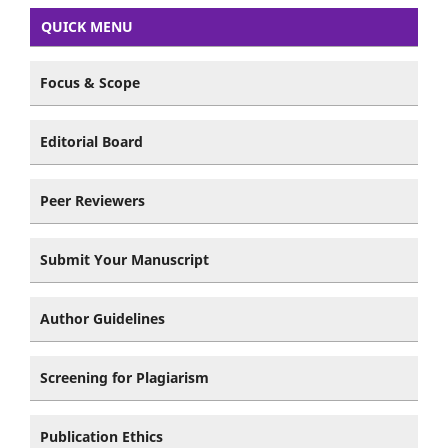
QUICK MENU
Focus & Scope
Editorial Board
Peer Reviewers
Submit Your Manuscript
Author Guidelines
Screening for Plagiarism
Publication Ethics