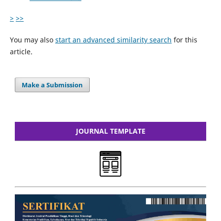
>
>>
You may also
start an advanced similarity search
for this
article.
Make a Submission
JOURNAL TEMPLATE