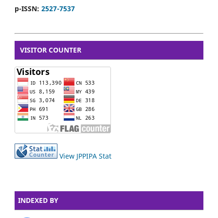
p-ISSN:
2527-7537
VISITOR COUNTER
View JPPIPA Stat
INDEXED BY