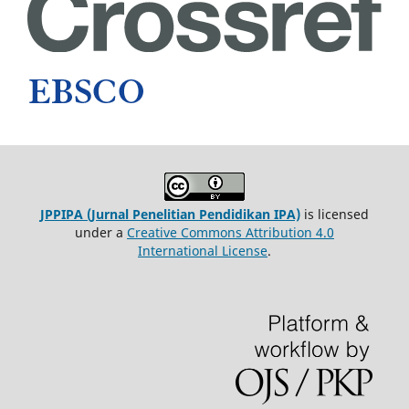
JPPIPA (Jurnal Penelitian Pendidikan IPA)
is licensed
under a
Creative Commons Attribution 4.0
International License
.