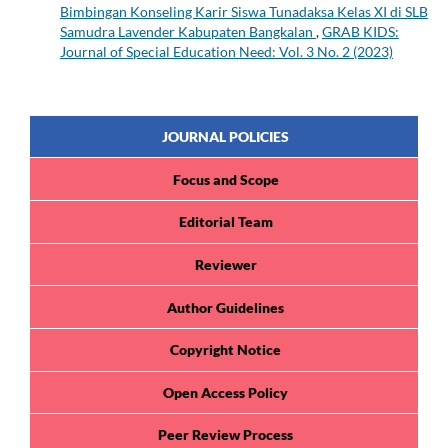
Bimbingan Konseling Karir Siswa Tunadaksa Kelas XI di SLB
Samudra Lavender Kabupaten Bangkalan
,
GRAB KIDS:
Journal of Special Education Need: Vol. 3 No. 2 (2023)
JOURNAL POLICIES
Focus and Scope
Editorial Team
Reviewer
Author Guidelines
Copyright Notice
Open Access Policy
Peer Review Process