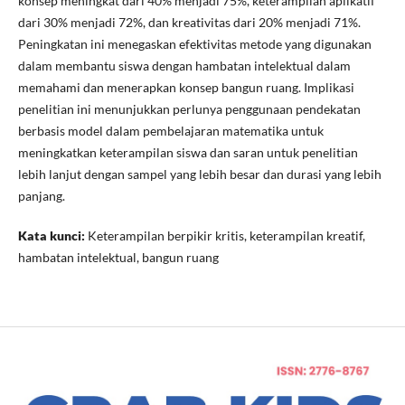
konsep meningkat dari 40% menjadi 75%, keterampilan aplikatif
dari 30% menjadi 72%, dan kreativitas dari 20% menjadi 71%.
Peningkatan ini menegaskan efektivitas metode yang digunakan
dalam membantu siswa dengan hambatan intelektual dalam
memahami dan menerapkan konsep bangun ruang. Implikasi
penelitian ini menunjukkan perlunya penggunaan pendekatan
berbasis model dalam pembelajaran matematika untuk
meningkatkan keterampilan siswa dan saran untuk penelitian
lebih lanjut dengan sampel yang lebih besar dan durasi yang lebih
panjang.
Kata kunci:
Keterampilan berpikir kritis, keterampilan kreatif,
hambatan intelektual, bangun ruang