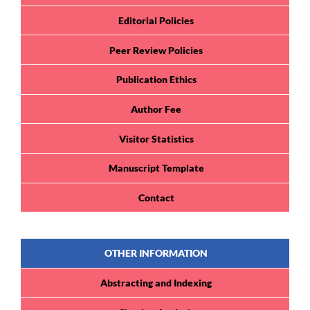
Editorial Policies
Peer Review Policies
Publication Ethics
Author Fee
Visitor Statistics
Manuscript Template
Contact
OTHER INFORMATION
Abstracting and Indexing