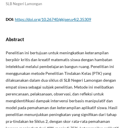
SLB Negeri Lamongan
DOI:
https://doi.org/10.26740/gkjsen.v4i2.35309
Abstract
Penelitian ini bertujuan untuk meningkatkan keterampilan
berpikir kritis dan kreatif matematis siswa dengan hambatan
intelektual melalui pembelajaran bangun ruang. Penelitian ini
menggunakan metode Penelitian Tindakan Kelas (PTK) yang
dilaksanakan dalam dua siklus di SLB Negeri Lamongan dengan
empat siswa sebagai subjek penelitian. Metode ini melibatkan
perencanaan, pelaksanaan, observasi, dan refleksi untuk
mengidentifikasi dampak intervensi berbasis manipulatif dan
model pada pemahaman dan keterampilan aplikatif siswa. Hasil
penelitian menunjukkan peningkatan yang signifikan dari tahap
pra-tindakan ke Siklus 2, dengan skor rata-rata pemahaman