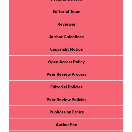
Editorial Team
Reviewer
Author Guidelines
Copyright Notice
Open Access Policy
Peer Review Process
Editorial Policies
Peer Review Policies
Publication Ethics
Author Fee