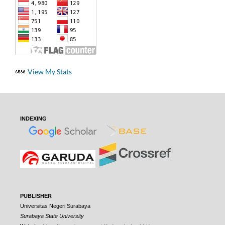
View My Stats
INDEXING
PUBLISHER
Universitas Negeri Surabaya
Surabaya State University