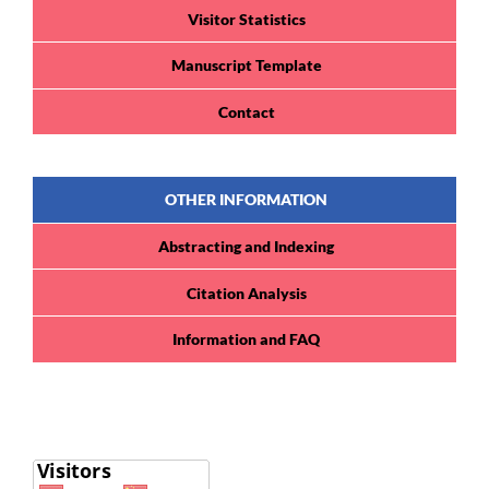
Visitor Statistics
Manuscript Template
Contact
OTHER INFORMATION
Abstracting and Indexing
Citation Analysis
Information and FAQ