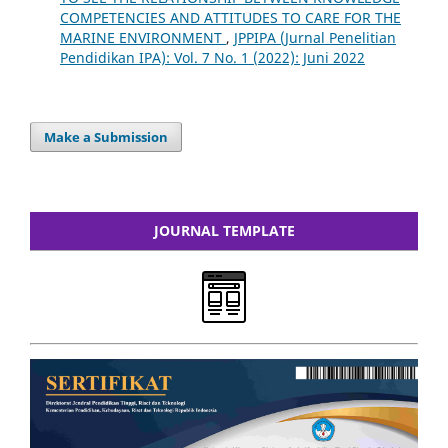
COMPETENCIES AND ATTITUDES TO CARE FOR THE
MARINE ENVIRONMENT
,
JPPIPA (Jurnal Penelitian
Pendidikan IPA): Vol. 7 No. 1 (2022): Juni 2022
Make a Submission
JOURNAL TEMPLATE