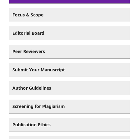
Focus & Scope
Editorial Board
Peer Reviewers
Submit Your Manuscript
Author Guidelines
Screening for Plagiarism
Publication Ethics