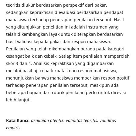
teoritis diukur berdasarkan perspektif dari pakar,
sedangkan kepraktisan dievaluasi berdasarkan pendapat
mahasiswa terhadap penerapan penilaian tersebut. Hasil
yang ditunjukkan penelitian ini adalah instrumen yang
telah dikembangkan layak untuk diterapkan berdasarkan
hasil validasi kepada pakar dan respon mahasiswa.
Penilaian yang telah dikembangkan berada pada kategori
œsangat baik dan œbaik. Setiap item penilaian memperoleh
skor 3 dan 4. Analisis kepraktisan yang digambarkan
melalui hasil uji coba terbatas dan respon mahasiswa,
menunjukkan bahwa mahasiswa memberikan respon positif
terhadap penerapan penilaian tersebut, meskipun ada
beberapa bagian dari rubrik penilaian perlu untuk direvisi
lebih lanjut.
Kata Kunci:
penilaian otentik, validitas teoritis, validitas
empiris