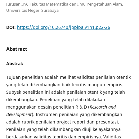
Jurusan IPA, Fakultas Matematika dan Ilmu Pengetahuan Alam,
Universitas Negeri Surabaya
DOI:
https://doi.org/10.26740/jppipa.v1n1.p22-26
Abstract
Abstrak
Tujuan penelitian adalah melihat validitas penilaian otentik
yang telah dikembangkan baik teoritis maupun empiris.
Subyek penelitian ini adalah penilaian otentik yang telah
dikembangkan. Penelitian yang telah dilakukan
menggunakan desain penelitian R & D (
Research and
Development
). Instrumen penilaian yang dikembangkan
adalah rubrik penilaian project report dan presentasi.
Penilaian yang telah dikambangkan diuji kelayakannya
berdasarkan validitas teoritis dan empirisnya. Validitas