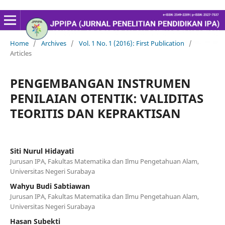
Home
/
Archives
/
Vol. 1 No. 1 (2016): First Publication
/
Articles
PENGEMBANGAN INSTRUMEN
PENILAIAN OTENTIK: VALIDITAS
TEORITIS DAN KEPRAKTISAN
Siti Nurul Hidayati
Jurusan IPA, Fakultas Matematika dan Ilmu Pengetahuan Alam,
Universitas Negeri Surabaya
Wahyu Budi Sabtiawan
Jurusan IPA, Fakultas Matematika dan Ilmu Pengetahuan Alam,
Universitas Negeri Surabaya
Hasan Subekti