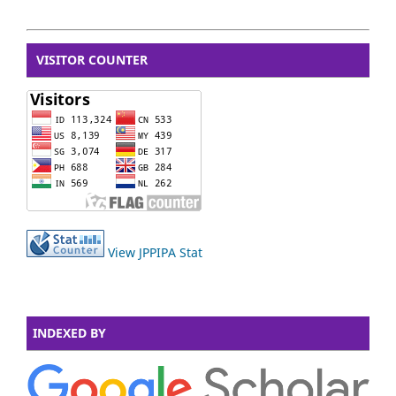
VISITOR COUNTER
View JPPIPA Stat
INDEXED BY