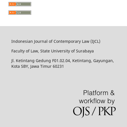
Indonesian Journal of Contemporary Law (IJCL)
Faculty of Law, State University of Surabaya
Jl. Ketintang Gedung F01.02.04, Ketintang, Gayungan,
Kota SBY, Jawa Timur 60231