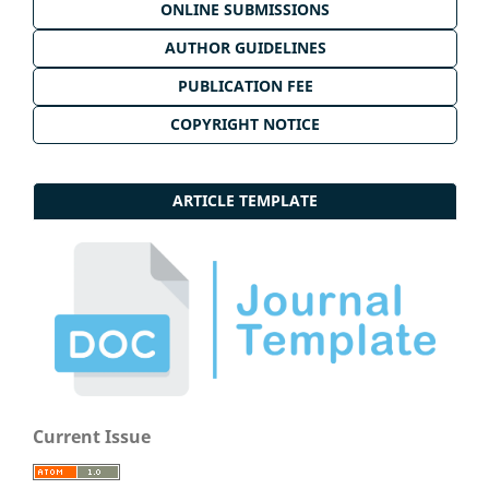
ONLINE SUBMISSIONS
AUTHOR GUIDELINES
PUBLICATION FEE
COPYRIGHT NOTICE
ARTICLE TEMPLATE
Current Issue