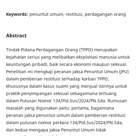
Keywords:
penuntut umum, restitusi, perdagangan orang
Abstract
Tindak Pidana Perdagangan Orang (TPPO) merupakan
kejahatan serius yang melibatkan eksploitasi manusia untuk
keuntungan pribadi, baik secara ekonomi maupun seksual.
Penelitian ini mengkaji peranan Jaksa Penuntut Umum (JPU)
dalam pemberian restitusi terhadap korban TPPO,
khususnya dalam kasus suami yang menjual istrinya untuk
praktik penyimpangan seksual sebagaimana tertuang
dalam Putusan Nomor 134/Pid.Sus/2024/PN.Sda. Rumusan
masalah yang digunakan yaitu: pertama,
bagaimana
peranan jaksa penuntut umum dalam pemberian restitusi
dalam putusan nomor perkara 134/Pid.Sus/2024/PN.Sda,
dan kedua mengapa Jaksa Penuntut Umum tidak