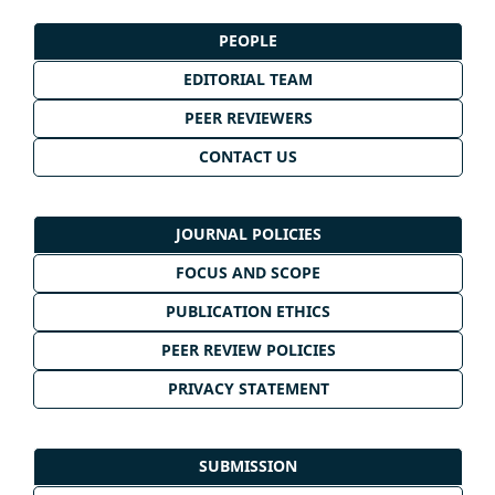
PEOPLE
EDITORIAL TEAM
PEER REVIEWERS
CONTACT US
JOURNAL POLICIES
FOCUS AND SCOPE
PUBLICATION ETHICS
PEER REVIEW POLICIES
PRIVACY STATEMENT
SUBMISSION