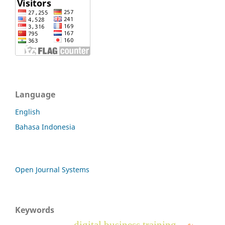
Language
English
Bahasa Indonesia
Open Journal Systems
Keywords
digital business training