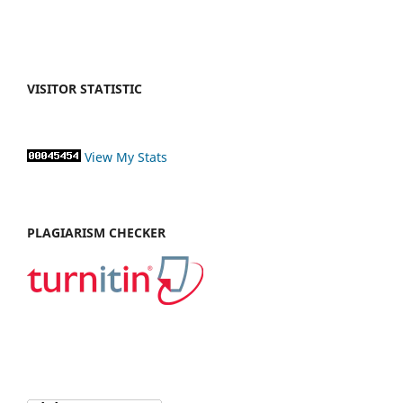
VISITOR STATISTIC
View My Stats
PLAGIARISM CHECKER