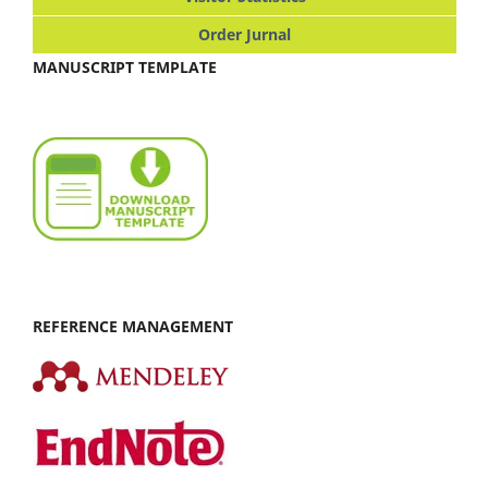
Order Jurnal
MANUSCRIPT TEMPLATE
REFERENCE MANAGEMENT