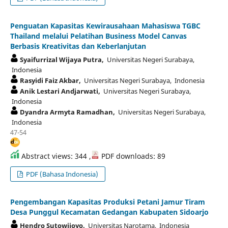
Penguatan Kapasitas Kewirausahaan Mahasiswa TGBC
Thailand melalui Pelatihan Business Model Canvas
Berbasis Kreativitas dan Keberlanjutan
Syaifurrizal Wijaya Putra,
Universitas Negeri Surabaya,
Indonesia
Rasyidi Faiz Akbar,
Universitas Negeri Surabaya, Indonesia
Anik Lestari Andjarwati,
Universitas Negeri Surabaya,
Indonesia
Dyandra Armyta Ramadhan,
Universitas Negeri Surabaya,
Indonesia
47-54
Abstract views: 344 ,
PDF downloads: 89
PDF (Bahasa Indonesia)
Pengembangan Kapasitas Produksi Petani Jamur Tiram
Desa Punggul Kecamatan Gedangan Kabupaten Sidoarjo
Hendro Sutowijoyo,
Universitas Narotama, Indonesia