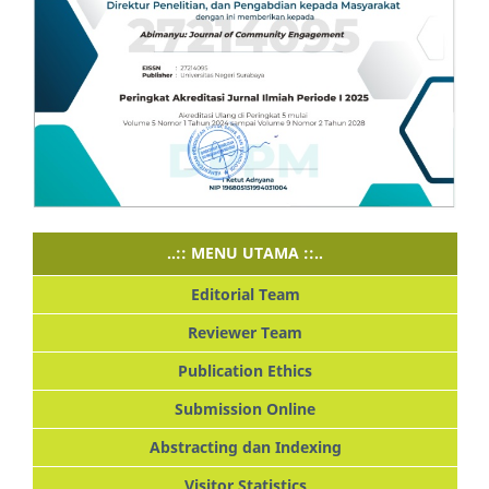
..:: MENU UTAMA ::..
Editorial Team
Reviewer Team
Publication Ethics
Submission Online
Abstracting dan Indexing
Visitor Statistics