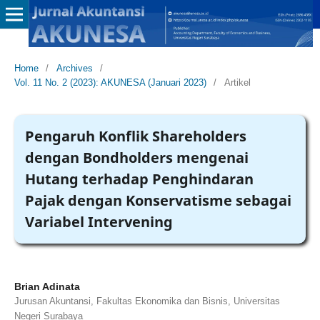
Home
/
Archives
/
Vol. 11 No. 2 (2023): AKUNESA (Januari 2023)
/
Artikel
Pengaruh Konflik Shareholders
dengan Bondholders mengenai
Hutang terhadap Penghindaran
Pajak dengan Konservatisme sebagai
Variabel Intervening
Brian Adinata
Jurusan Akuntansi, Fakultas Ekonomika dan Bisnis, Universitas
Negeri Surabaya