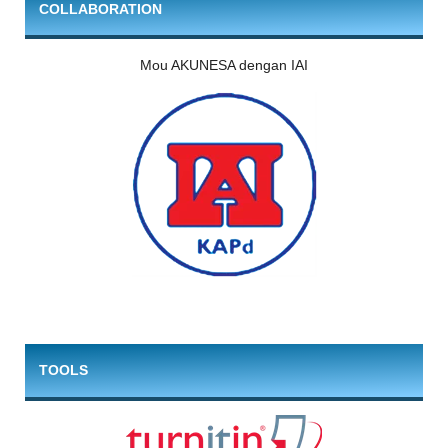
COLLABORATION
Mou AKUNESA dengan IAI
TOOLS