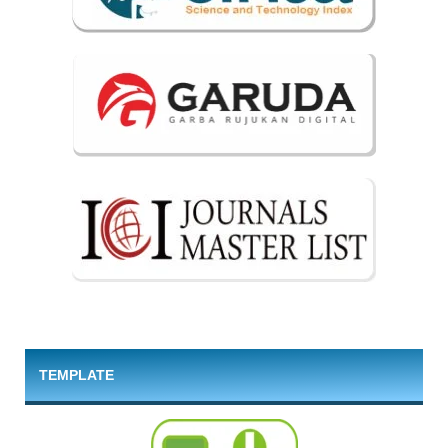
TEMPLATE