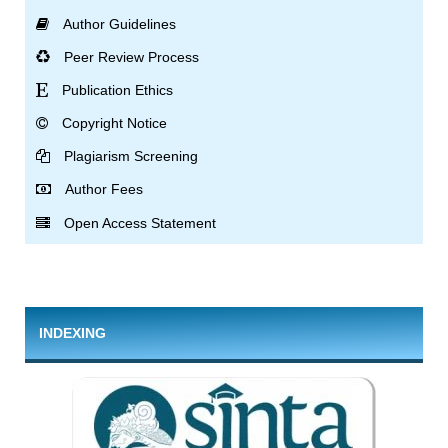
Author Guidelines
Peer Review Process
Publication Ethics
Copyright Notice
Plagiarism Screening
Author Fees
Open Access Statement
INDEXING