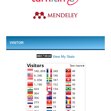
VISITOR
View My Stats