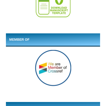
MEMBER OF