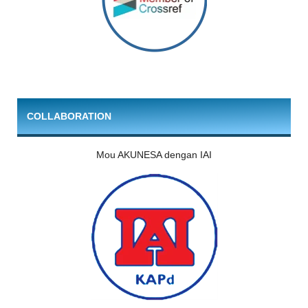
COLLABORATION
Mou AKUNESA dengan IAI