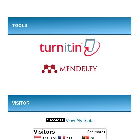
TOOLS
VISITOR
View My Stats