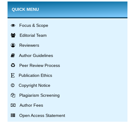
QUICK MENU
Focus & Scope
Editorial Team
Reviewers
Author Guidelines
Peer Review Process
Publication Ethics
Copyright Notice
Plagiarism Screening
Author Fees
Open Access Statement