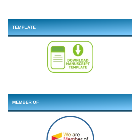
TEMPLATE
MEMBER OF