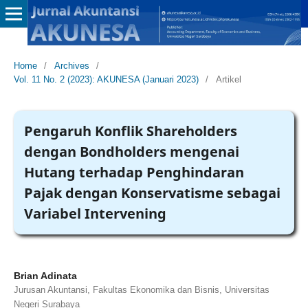
Home
/
Archives
/
Vol. 11 No. 2 (2023): AKUNESA (Januari 2023)
/
Artikel
Pengaruh Konflik Shareholders
dengan Bondholders mengenai
Hutang terhadap Penghindaran
Pajak dengan Konservatisme sebagai
Variabel Intervening
Brian Adinata
Jurusan Akuntansi, Fakultas Ekonomika dan Bisnis, Universitas
Negeri Surabaya