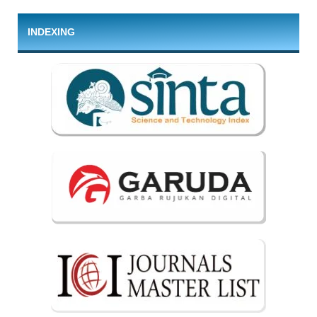
INDEXING