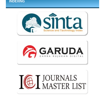
INDEXING