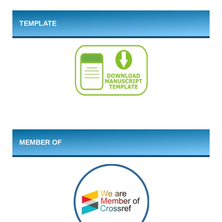
TEMPLATE
MEMBER OF