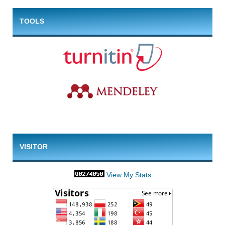
TOOLS
VISITOR
View My Stats