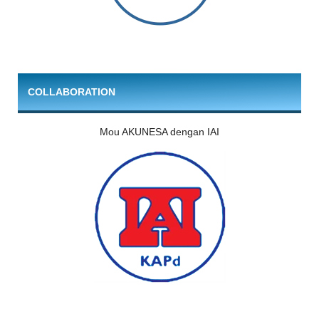
COLLABORATION
Mou AKUNESA dengan IAI