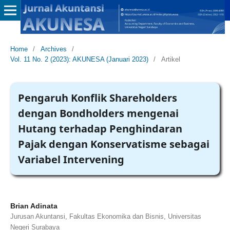
Home
/
Archives
/
Vol. 11 No. 2 (2023): AKUNESA (Januari 2023)
/
Artikel
Pengaruh Konflik Shareholders
dengan Bondholders mengenai
Hutang terhadap Penghindaran
Pajak dengan Konservatisme sebagai
Variabel Intervening
Brian Adinata
Jurusan Akuntansi, Fakultas Ekonomika dan Bisnis, Universitas
Negeri Surabaya