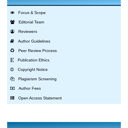
Focus & Scope
Editorial Team
Reviewers
Author Guidelines
Peer Review Process
Publication Ethics
Copyright Notice
Plagiarism Screening
Author Fees
Open Access Statement