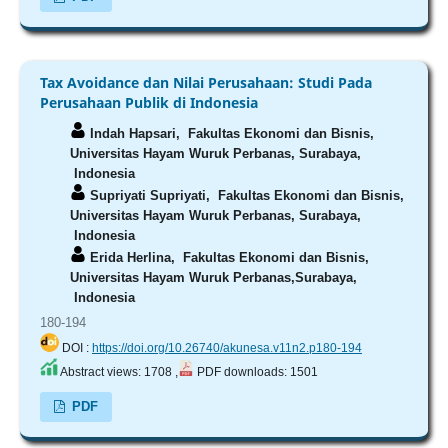
Tax Avoidance dan Nilai Perusahaan: Studi Pada
Perusahaan Publik di Indonesia
Indah Hapsari,
Fakultas Ekonomi dan Bisnis,
Universitas Hayam Wuruk Perbanas, Surabaya,
Indonesia
Supriyati Supriyati,
Fakultas Ekonomi dan Bisnis,
Universitas Hayam Wuruk Perbanas, Surabaya,
Indonesia
Erida Herlina,
Fakultas Ekonomi dan Bisnis,
Universitas Hayam Wuruk Perbanas,Surabaya,
Indonesia
180-194
DOI :
https://doi.org/10.26740/akunesa.v11n2.p180-194
Abstract views: 1708 ,
PDF downloads: 1501
PDF