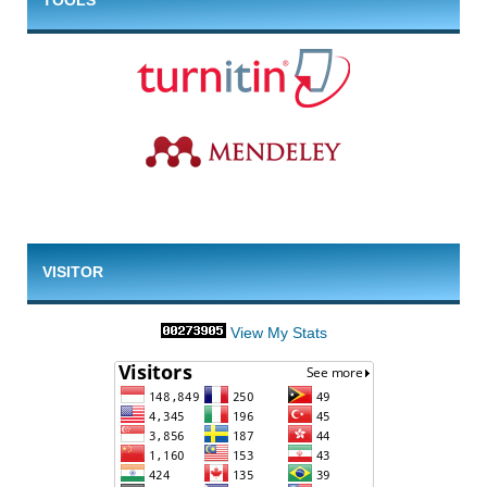
TOOLS
VISITOR
View My Stats