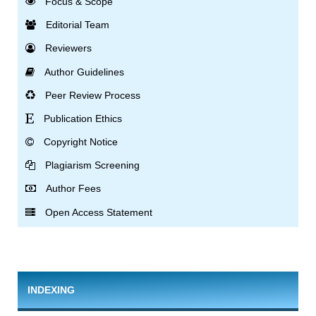
Focus & Scope
Editorial Team
Reviewers
Author Guidelines
Peer Review Process
Publication Ethics
Copyright Notice
Plagiarism Screening
Author Fees
Open Access Statement
INDEXING