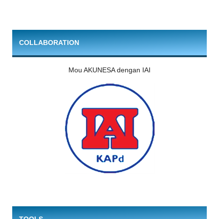
COLLABORATION
Mou AKUNESA dengan IAI