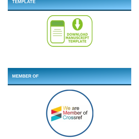
TEMPLATE
MEMBER OF