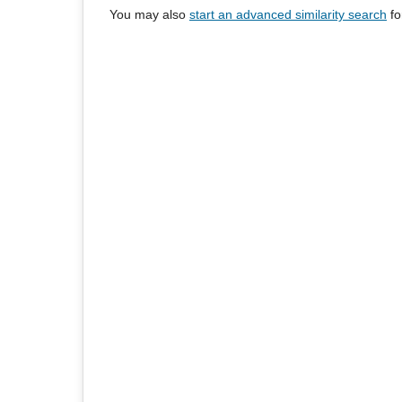
You may also
start an advanced similarity search
for