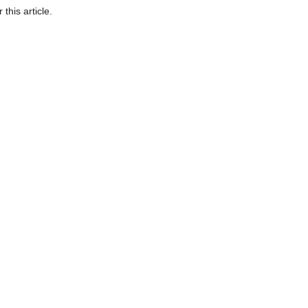
 this article.