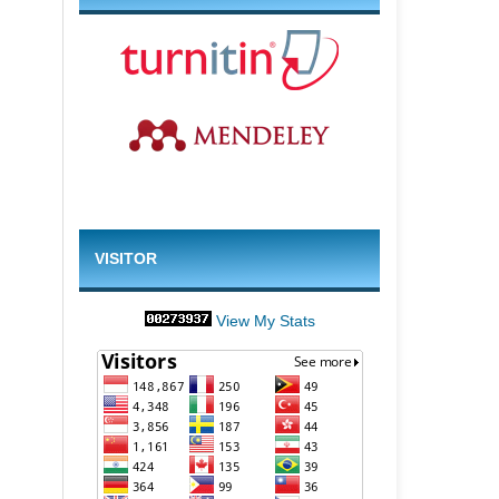
VISITOR
View My Stats