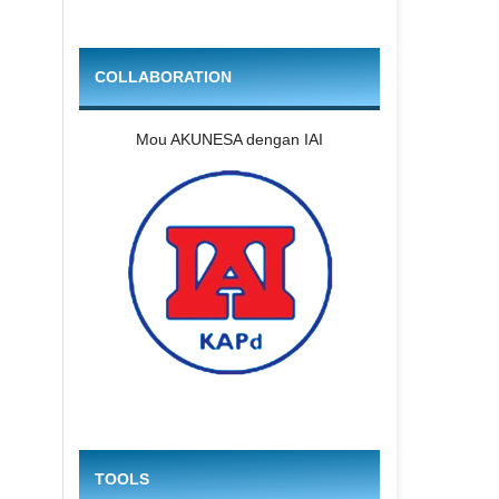
COLLABORATION
Mou AKUNESA dengan IAI
TOOLS