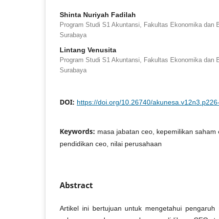
Shinta Nuriyah Fadilah
Program Studi S1 Akuntansi, Fakultas Ekonomika dan Bi
Surabaya
Lintang Venusita
Program Studi S1 Akuntansi, Fakultas Ekonomika dan Bi
Surabaya
DOI:
https://doi.org/10.26740/akunesa.v12n3.p226
Keywords:
masa jabatan ceo, kepemilikan saham 
pendidikan ceo, nilai perusahaan
Abstract
Artikel ini bertujuan untuk mengetahui pengaruh