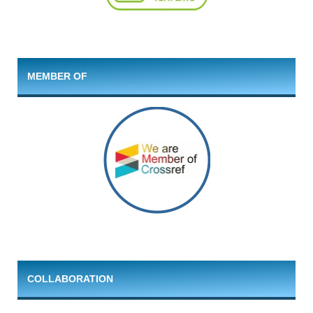
MEMBER OF
COLLABORATION