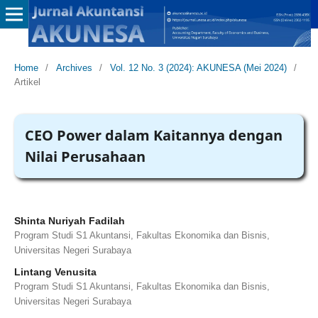
Home
/
Archives
/
Vol. 12 No. 3 (2024): AKUNESA (Mei 2024)
/
Artikel
CEO Power dalam Kaitannya dengan
Nilai Perusahaan
Shinta Nuriyah Fadilah
Program Studi S1 Akuntansi, Fakultas Ekonomika dan Bisnis,
Universitas Negeri Surabaya
Lintang Venusita
Program Studi S1 Akuntansi, Fakultas Ekonomika dan Bisnis,
Universitas Negeri Surabaya