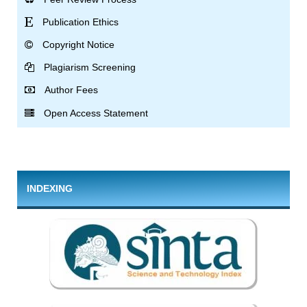
Publication Ethics
Copyright Notice
Plagiarism Screening
Author Fees
Open Access Statement
INDEXING