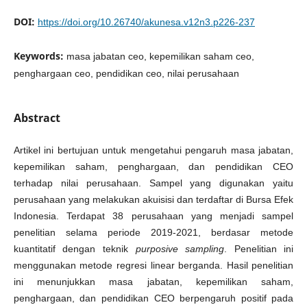
DOI:
https://doi.org/10.26740/akunesa.v12n3.p226-237
Keywords:
masa jabatan ceo, kepemilikan saham ceo,
penghargaan ceo, pendidikan ceo, nilai perusahaan
Abstract
Artikel ini bertujuan untuk mengetahui pengaruh masa jabatan,
kepemilikan saham, penghargaan, dan pendidikan CEO
terhadap nilai perusahaan. Sampel yang digunakan yaitu
perusahaan yang melakukan akuisisi dan terdaftar di Bursa Efek
Indonesia. Terdapat 38 perusahaan yang menjadi sampel
penelitian selama periode 2019-2021, berdasar metode
kuantitatif dengan teknik
purposive sampling
. Penelitian ini
menggunakan metode regresi linear berganda. Hasil penelitian
ini menunjukkan masa jabatan, kepemilikan saham,
penghargaan, dan pendidikan CEO berpengaruh positif pada