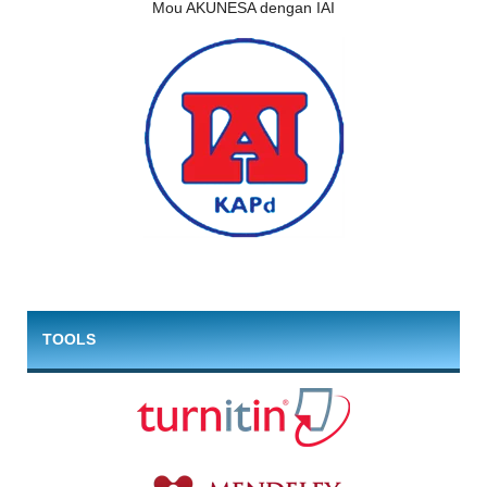
Mou AKUNESA dengan IAI
TOOLS