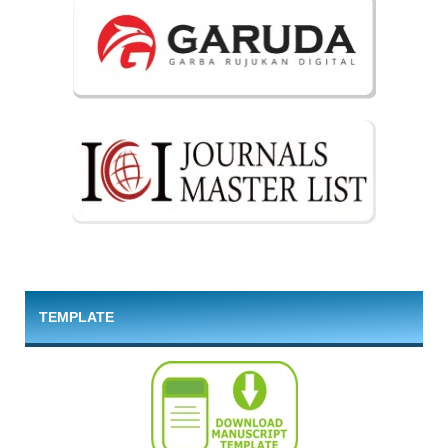
TEMPLATE