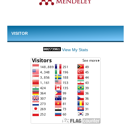
VISITOR
View My Stats