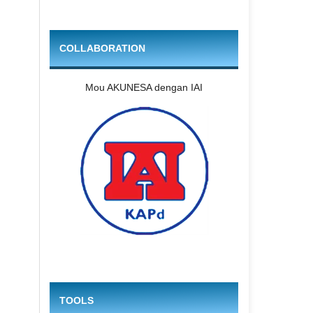
COLLABORATION
Mou AKUNESA dengan IAI
TOOLS