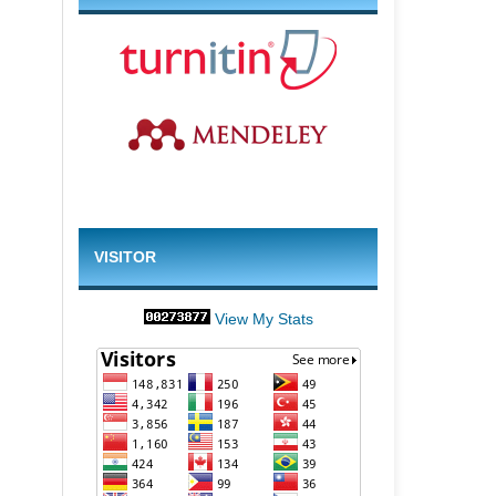
VISITOR
View My Stats