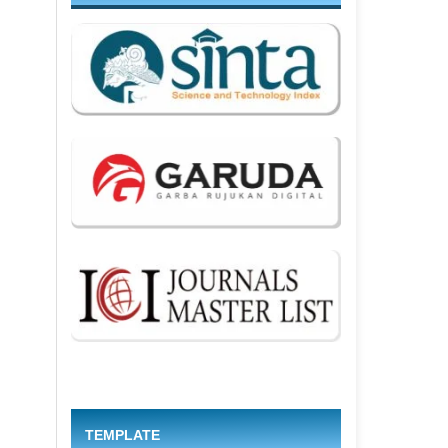
TEMPLATE