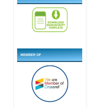
MEMBER OF