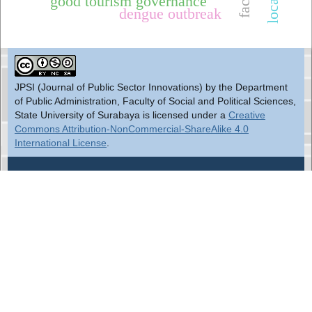
good tourism governance
dengue outbreak
JPSI (Journal of Public Sector Innovations) by the Department
of Public Administration, Faculty of Social and Political Sciences,
State University of Surabaya is licensed under a
Creative
Commons Attribution-NonCommercial-ShareAlike 4.0
International License
.