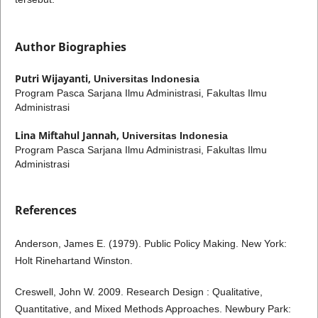
Author Biographies
Putri Wijayanti,
Universitas Indonesia
Program Pasca Sarjana Ilmu Administrasi, Fakultas Ilmu
Administrasi
Lina Miftahul Jannah,
Universitas Indonesia
Program Pasca Sarjana Ilmu Administrasi, Fakultas Ilmu
Administrasi
References
Anderson, James E. (1979). Public Policy Making. New York:
Holt Rinehartand Winston.
Creswell, John W. 2009. Research Design : Qualitative,
Quantitative, and Mixed Methods Approaches. Newbury Park: