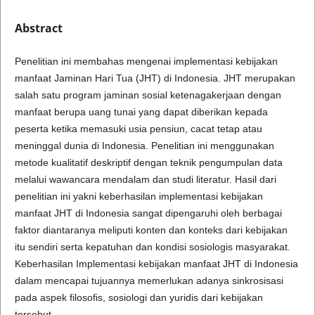
Abstract
Penelitian ini membahas mengenai implementasi kebijakan
manfaat Jaminan Hari Tua (JHT) di Indonesia. JHT merupakan
salah satu program jaminan sosial ketenagakerjaan dengan
manfaat berupa uang tunai yang dapat diberikan kepada
peserta ketika memasuki usia pensiun, cacat tetap atau
meninggal dunia di Indonesia. Penelitian ini menggunakan
metode kualitatif deskriptif dengan teknik pengumpulan data
melalui wawancara mendalam dan studi literatur. Hasil dari
penelitian ini yakni keberhasilan implementasi kebijakan
manfaat JHT di Indonesia sangat dipengaruhi oleh berbagai
faktor diantaranya meliputi konten dan konteks dari kebijakan
itu sendiri serta kepatuhan dan kondisi sosiologis masyarakat.
Keberhasilan Implementasi kebijakan manfaat JHT di Indonesia
dalam mencapai tujuannya memerlukan adanya sinkrosisasi
pada aspek filosofis, sosiologi dan yuridis dari kebijakan
tersebut.