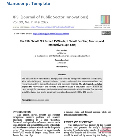
Manuscript Template