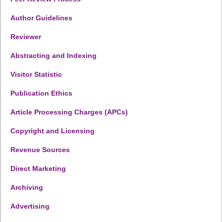
Author Guidelines
Reviewer
Abstracting and Indexing
Visitor Statistic
Publication Ethics
Article Processing Charges (APCs)
Copyright and Licensing
Revenue Sources
Direct Marketing
Archiving
Advertising