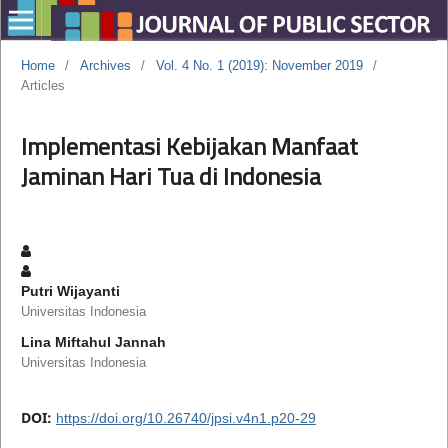
Home
/
Archives
/
Vol. 4 No. 1 (2019): November 2019
/
Articles
Implementasi Kebijakan Manfaat
Jaminan Hari Tua di Indonesia
Putri Wijayanti
Universitas Indonesia
Lina Miftahul Jannah
Universitas Indonesia
DOI:
https://doi.org/10.26740/jpsi.v4n1.p20-29