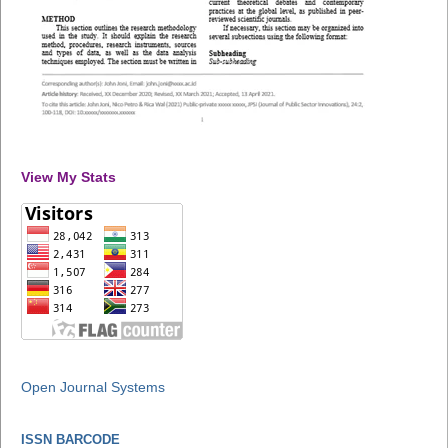
View My Stats
Open Journal Systems
ISSN BARCODE