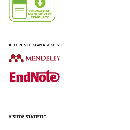
REFERENCE MANAGEMENT
VISITOR STATISTIC