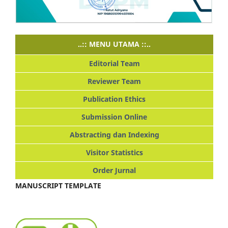
..:: MENU UTAMA ::..
Editorial Team
Reviewer Team
Publication Ethics
Submission Online
Abstracting dan Indexing
Visitor Statistics
Order Jurnal
MANUSCRIPT TEMPLATE