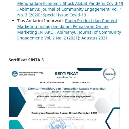
Menghadapi Economic Shock Akibat Pandemi Covid-19
,
Abimanyu: Journal of Community Engagement: Vol. 1
No. 3 (2020): Special Issue Covid-19
Tias Andarini Indarwati,
Photo Product dan Content
Marketing Instagram dalam Pemasaran Online
Marketing INTAKO
,
Abimanyu: Journal of Community
Engagement: Vol. 2 No. 2 (2021): Agustus 2021
Sertifikat SINTA 5