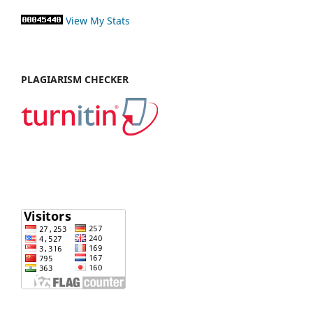
View My Stats
PLAGIARISM CHECKER