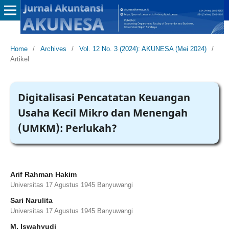
Home
/
Archives
/
Vol. 12 No. 3 (2024): AKUNESA (Mei 2024)
/
Artikel
Digitalisasi Pencatatan Keuangan
Usaha Kecil Mikro dan Menengah
(UMKM): Perlukah?
Arif Rahman Hakim
Universitas 17 Agustus 1945 Banyuwangi
Sari Narulita
Universitas 17 Agustus 1945 Banyuwangi
M. Iswahyudi