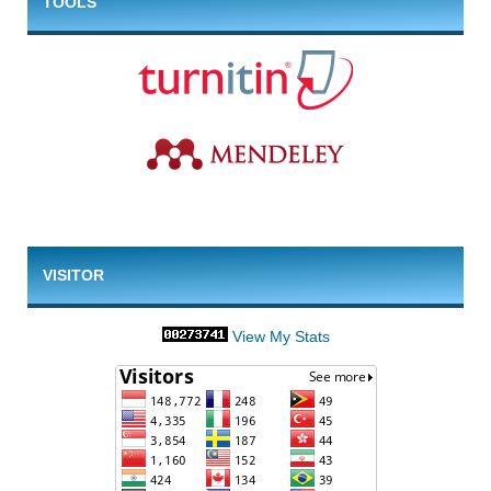
TOOLS
VISITOR
View My Stats