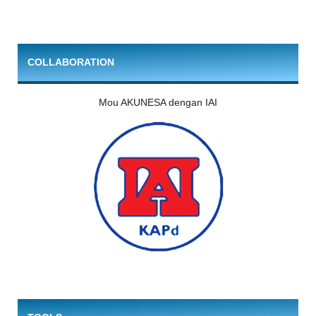
COLLABORATION
Mou AKUNESA dengan IAI