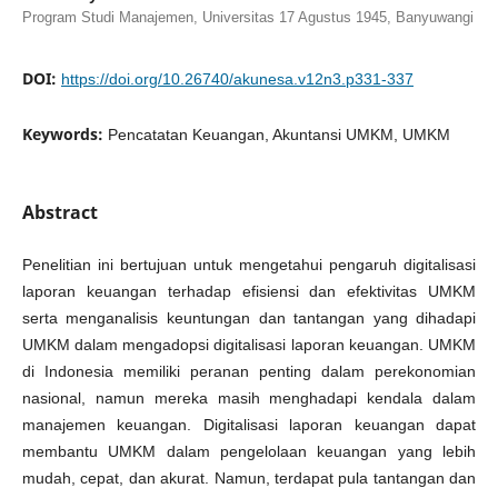
Program Studi Manajemen, Universitas 17 Agustus 1945, Banyuwangi
DOI:
https://doi.org/10.26740/akunesa.v12n3.p331-337
Keywords:
Pencatatan Keuangan, Akuntansi UMKM, UMKM
Abstract
Penelitian ini bertujuan untuk mengetahui pengaruh digitalisasi
laporan keuangan terhadap efisiensi dan efektivitas UMKM
serta menganalisis keuntungan dan tantangan yang dihadapi
UMKM dalam mengadopsi digitalisasi laporan keuangan. UMKM
di Indonesia memiliki peranan penting dalam perekonomian
nasional, namun mereka masih menghadapi kendala dalam
manajemen keuangan. Digitalisasi laporan keuangan dapat
membantu UMKM dalam pengelolaan keuangan yang lebih
mudah, cepat, dan akurat. Namun, terdapat pula tantangan dan