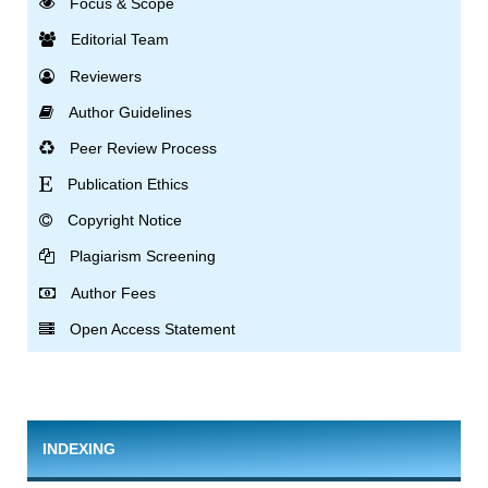
Focus & Scope
Editorial Team
Reviewers
Author Guidelines
Peer Review Process
Publication Ethics
Copyright Notice
Plagiarism Screening
Author Fees
Open Access Statement
INDEXING