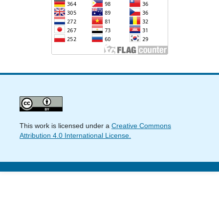
This work is licensed under a
Creative Commons
Attribution 4.0 International License.