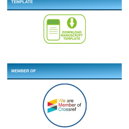
TEMPLATE
MEMBER OF