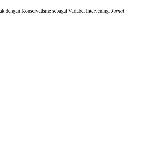
k dengan Konservatisme sebagai Variabel Intervening.
Jurnal