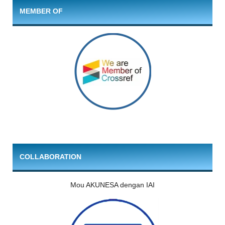
MEMBER OF
COLLABORATION
Mou AKUNESA dengan IAI