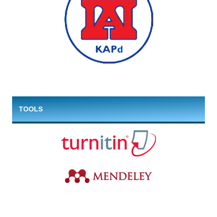
TOOLS