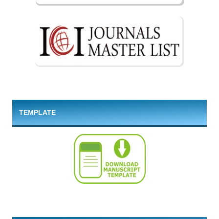
TEMPLATE