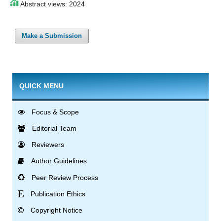
Abstract views: 2024
Make a Submission
QUICK MENU
Focus & Scope
Editorial Team
Reviewers
Author Guidelines
Peer Review Process
Publication Ethics
Copyright Notice