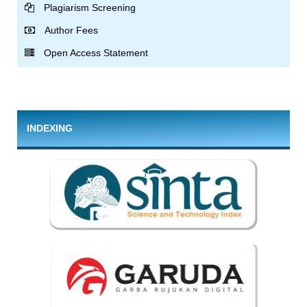
Plagiarism Screening
Author Fees
Open Access Statement
INDEXING