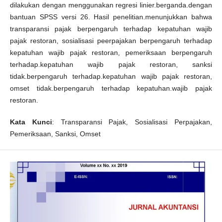
dilakukan dengan menggunakan regresi linier.berganda.dengan
bantuan SPSS versi 26. Hasil penelitian.menunjukkan bahwa
transparansi pajak berpengaruh terhadap kepatuhan wajib
pajak restoran, sosialisasi peerpajakan berpengaruh terhadap
kepatuhan wajib pajak restoran, pemeriksaan berpengaruh
terhadap.kepatuhan wajib pajak restoran, sanksi
tidak.berpengaruh terhadap.kepatuhan wajib pajak restoran,
omset tidak.berpengaruh terhadap kepatuhan.wajib pajak
restoran.
Kata Kunci
: Transparansi Pajak, Sosialisasi Perpajakan,
Pemeriksaan, Sanksi, Omset