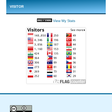
VISITOR
View My Stats