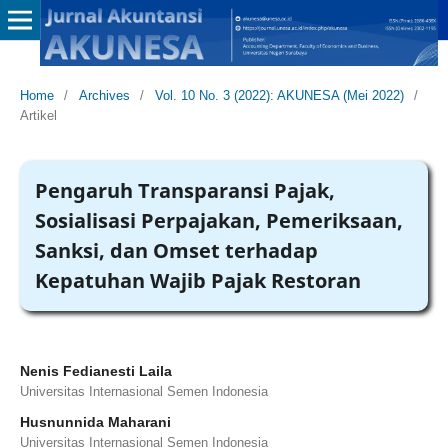
Home
/
Archives
/
Vol. 10 No. 3 (2022): AKUNESA (Mei 2022)
/
Artikel
Pengaruh Transparansi Pajak,
Sosialisasi Perpajakan, Pemeriksaan,
Sanksi, dan Omset terhadap
Kepatuhan Wajib Pajak Restoran
Nenis Fedianesti Laila
Universitas Internasional Semen Indonesia
Husnunnida Maharani
Universitas Internasional Semen Indonesia