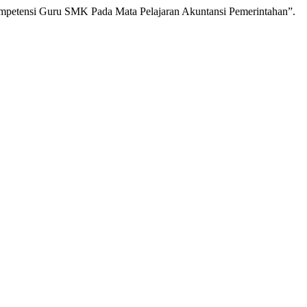
ompetensi Guru SMK Pada Mata Pelajaran Akuntansi Pemerintahan”.