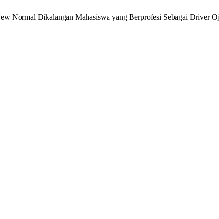
 New Normal Dikalangan Mahasiswa yang Berprofesi Sebagai Driver O